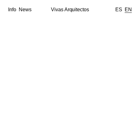
Info
News
Vivas Arquitectos
ES
EN