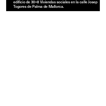
edificio de 30+8 Viviendas sociales en la calle Josep
Togores de Palma de Mallorca.