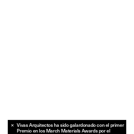
×
Vivas Arquitectos ha sido galardonado con el primer
Premio en los March Materials Awards por el